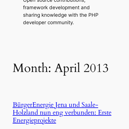
Open source contributions,
framework development and
sharing knowledge with the PHP
developer community.
Month:
April 2013
BürgerEnergie Jena und Saale-
Holzland nun eng verbunden: Erste
Energieprojekte