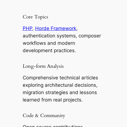
Core Topics
PHP
,
Horde Framework
,
authentication systems, composer
workflows and modern
development practices.
Long-form Analysis
Comprehensive technical articles
exploring architectural decisions,
migration strategies and lessons
learned from real projects.
Code & Community